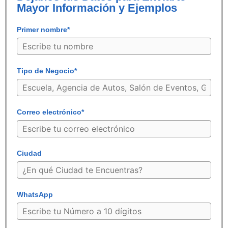
Mayor Información y Ejemplos
Primer nombre*
Tipo de Negocio*
Correo electrónico*
Ciudad
WhatsApp