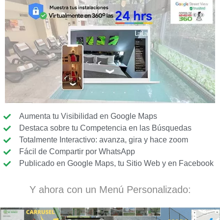
Aumenta tu Visibilidad en Google Maps
Destaca sobre tu Competencia en las Búsquedas
Totalmente Interactivo: avanza, gira y hace zoom
Fácil de Compartir por WhatsApp
Publicado en Google Maps, tu Sitio Web y en Facebook
Y ahora con un Menú Personalizado: