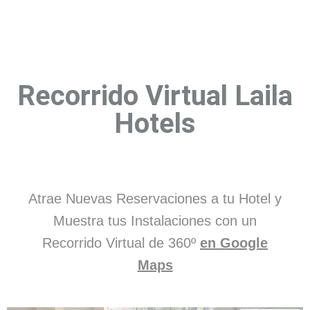
Recorrido Virtual Laila
Hotels
Atrae Nuevas Reservaciones a tu Hotel y
Muestra tus Instalaciones con un
Recorrido Virtual de 360º
en Google
Maps