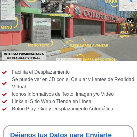
Facilita el Desplazamiento
Se puede ver en 3D con el Celular y Lentes de Realidad
Virtual
Iconos Informativos de Texto, Imagen y/o Video
Links al Sitio Web o Tienda en Línea
Botón Play: Giro y Desplazamiento Automático
Déjanos tus Datos para Enviarte