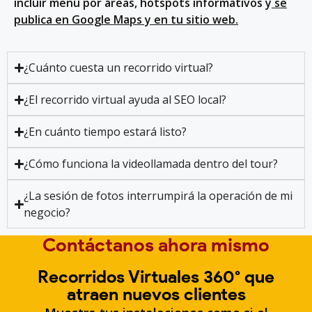
incluir menú por áreas, hotspots informativos y
se
publica en Google Maps y en tu sitio web.
¿Cuánto cuesta un recorrido virtual?
¿El recorrido virtual ayuda al SEO local?
¿En cuánto tiempo estará listo?
¿Cómo funciona la videollamada dentro del tour?
¿La sesión de fotos interrumpirá la operación de mi
negocio?
Contáctanos ahora mismo
Recorridos Virtuales 360° que
atraen nuevos clientes