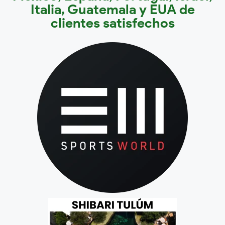
Italia, Guatemala y EUA de
clientes satisfechos