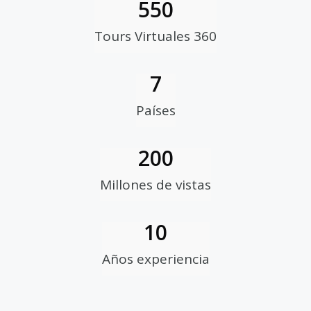
550
Tours Virtuales 360
7
Países
200
Millones de vistas
10
Años experiencia