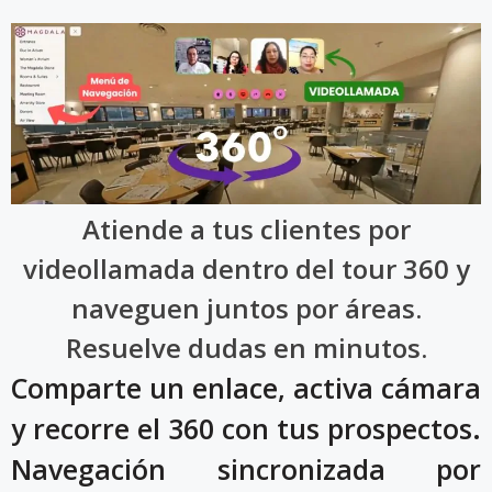
Atiende a tus clientes por
videollamada dentro del tour 360 y
naveguen juntos por áreas.
Resuelve dudas en minutos.
Comparte un enlace, activa cámara
y recorre el 360 con tus prospectos.
Navegación sincronizada por