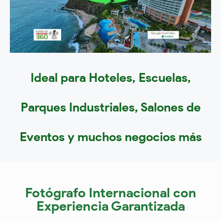
Ideal para Hoteles, Escuelas,
Parques Industriales, Salones de
Eventos y muchos negocios más
Fotógrafo Internacional con
Experiencia Garantizada