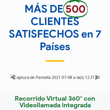
MÁS DE
500
CLIENTES
SATISFECHOS en 7
Países
Recorrido Virtual 360° con
Videollamada integrada