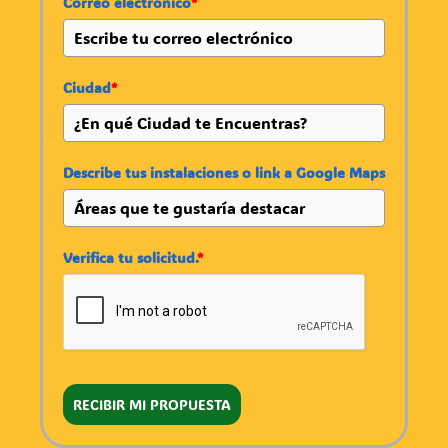
Correo electrónico
*
Ciudad
*
Describe tus instalaciones o link a Google Maps
Verifica tu solicitud.
*
RECIBIR MI PROPUESTA