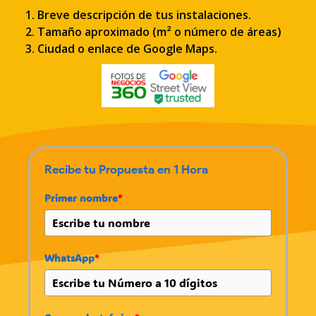
1. Breve descripción de tus instalaciones.
2. Tamaño aproximado (m² o número de áreas)
3. Ciudad o enlace de Google Maps.
Recibe tu Propuesta en 1 Hora
Primer nombre
*
WhatsApp
*