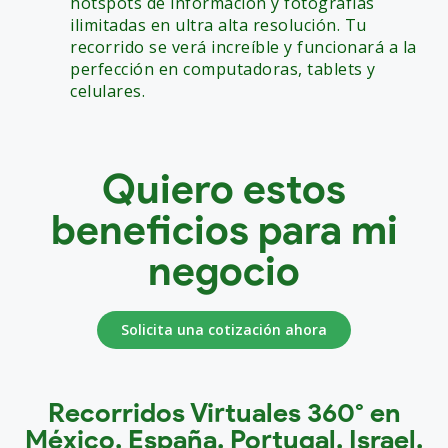
hotspots de información y fotografías
ilimitadas en ultra alta resolución. Tu
recorrido se verá increíble y funcionará a la
perfección en computadoras, tablets y
celulares.
Quiero estos
beneficios para mi
negocio
Solicita una cotización ahora
Recorridos Virtuales 360° en
México, España, Portugal, Israel,