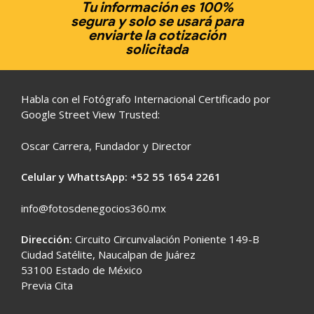
Tu información es 100%
segura y solo se usará para
enviarte la cotización
solicitada
Habla con el Fotógrafo Internacional Certificado por
Google Street View Trusted:
Oscar Carrera, Fundador y Director
Celular y WhattsApp: +52
55 1654 2261
info@fotosdenegocios360.mx
Dirección:
Circuito Circunvalación Poniente 149-B
Ciudad Satélite, Naucalpan de Juárez
53100 Estado de México
Previa Cita