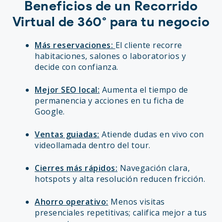
Beneficios de un Recorrido
Virtual de 360° para tu negocio
Más reservaciones:
El cliente recorre
habitaciones, salones o laboratorios y
decide con confianza.
Mejor SEO local:
Aumenta el tiempo de
permanencia y acciones en tu ficha de
Google.
Ventas guiadas:
Atiende dudas en vivo con
videollamada dentro del tour.
Cierres más rápidos:
Navegación clara,
hotspots y alta resolución reducen fricción.
Ahorro operativo:
Menos visitas
presenciales repetitivas; califica mejor a tus