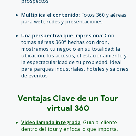
prospectos.
Multiplica el contenido:
Fotos 360 y aéreas
para web, redes y presentaciones.
Una perspectiva que impresiona:
Con
tomas aéreas 360° hechas con dron,
mostramos tu negocio en su totalidad: la
ubicación, los accesos, el estacionamiento y
la espectacularidad de tu propiedad. Ideal
para parques industriales, hoteles y salones
de eventos.
Ventajas Clave de un Tour
virtual 360
Videollamada integrada
:
Guía al cliente
dentro del tour y enfoca lo que importa.