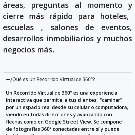
áreas, preguntas al momento y
cierre más rápido
para hoteles,
escuelas , salones de eventos,
desarrollos inmobiliarios y muchos
negocios más.
¿Qué es un Recorrido Virtual de 360°?
Un Recorrido Virtual de 360° es una experiencia
interactiva que permite, a tus clientes, “caminar”
por un espacio real desde su celular o computadora,
viendo en todas direcciones y avanzando con
flechas como en Google Street View. Se compone
de fotografías 360° conectadas entre sí y puede