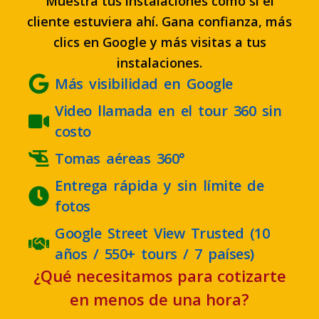
Muestra tus instalaciones como si el
cliente estuviera ahí. Gana confianza, más
clics en Google y más visitas a tus
instalaciones.
Más visibilidad en Google
Video llamada en el tour 360 sin
costo
Tomas aéreas 360°
Entrega rápida y sin límite de
fotos
Google Street View Trusted (10
años / 550+ tours / 7 países)
¿Qué necesitamos para cotizarte
en menos de una hora?