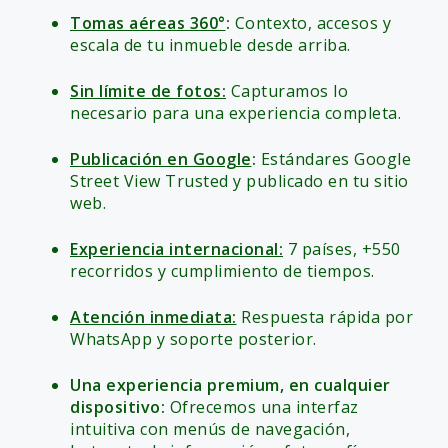
Tomas aéreas 360°
:
Contexto, accesos y
escala de tu inmueble desde arriba.
Sin límite de fotos:
Capturamos lo
necesario para una experiencia completa.
Publicación en Google
:
Estándares Google
Street View Trusted y publicado en tu sitio
web.
Experiencia internacional:
7 países, +550
recorridos y cumplimiento de tiempos.
Atención inmediata:
Respuesta rápida por
WhatsApp y soporte posterior.
Una experiencia premium, en cualquier
dispositivo:
Ofrecemos una interfaz
intuitiva con menús de navegación,