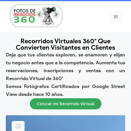
Recorridos Virtuales 360° Que
Convierten Visitantes en Clientes
Deja que tus clientes exploren, se enamoren y elijan
tu negocio antes que a la competencia. Aumenta tus
reservaciones, inscripciones y ventas con un
Recorrido Virtual de 360°
Somos Fotógrafos Certificados por Google Street
View desde hace 10 años.
Cotizar mi Recorrido Virtual