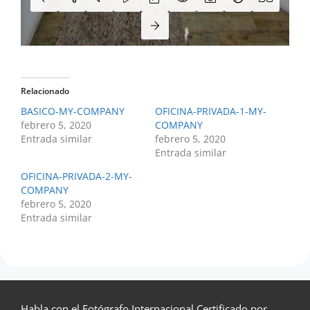
Relacionado
BASICO-MY-COMPANY
OFICINA-PRIVADA-1-MY-
febrero 5, 2020
COMPANY
Entrada similar
febrero 5, 2020
Entrada similar
OFICINA-PRIVADA-2-MY-
COMPANY
febrero 5, 2020
Entrada similar
Habla con el Fotógrafo Internacional Certificado por