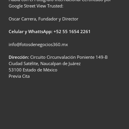
Google Street View Trusted:
Oscar Carrera, Fundador y Director
Celular y WhattsApp: +52
55 1654 2261
info@fotosdenegocios360.mx
Dirección:
Circuito Circunvalación Poniente 149-B
Ciudad Satélite, Naucalpan de Juárez
53100 Estado de México
Previa Cita