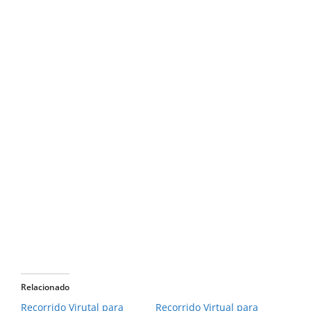
Relacionado
Recorrido Virutal para
Recorrido Virtual para