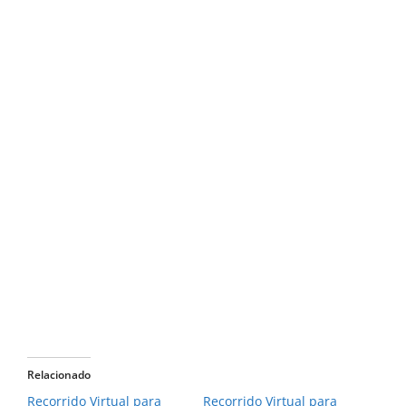
Relacionado
Recorrido Virtual para
Recorrido Virtual para