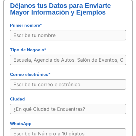
Déjanos tus Datos para Enviarte
Mayor Información y Ejemplos
Primer nombre*
Tipo de Negocio*
Correo electrónico*
Ciudad
WhatsApp