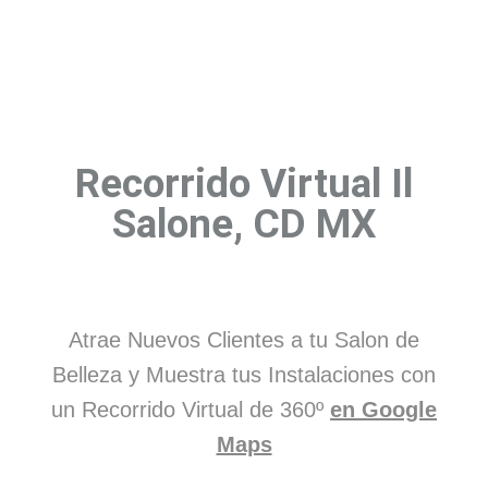
Recorrido Virtual Il
Salone, CD MX
Atrae Nuevos Clientes a tu Salon de
Belleza y Muestra tus Instalaciones con
un Recorrido Virtual de 360º
en Google
Maps