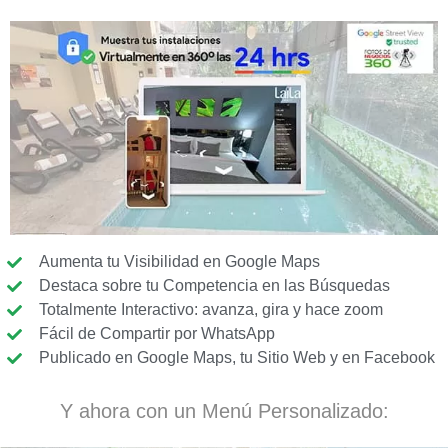
Aumenta tu Visibilidad en Google Maps
Destaca sobre tu Competencia en las Búsquedas
Totalmente Interactivo: avanza, gira y hace zoom
Fácil de Compartir por WhatsApp
Publicado en Google Maps, tu Sitio Web y en Facebook
Y ahora con un Menú Personalizado: