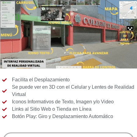
Facilita el Desplazamiento
Se puede ver en 3D con el Celular y Lentes de Realidad
Virtual
Iconos Informativos de Texto, Imagen y/o Video
Links al Sitio Web o Tienda en Línea
Botón Play: Giro y Desplazamiento Automático