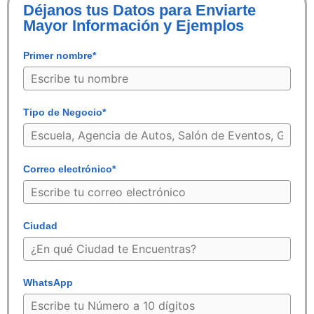
Déjanos tus Datos para Enviarte
Mayor Información y Ejemplos
Primer nombre*
Tipo de Negocio*
Correo electrónico*
Ciudad
WhatsApp