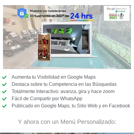
Aumenta tu Visibilidad en Google Maps
Destaca sobre tu Competencia en las Búsquedas
Totalmente Interactivo: avanza, gira y hace zoom
Fácil de Compartir por WhatsApp
Publicado en Google Maps, tu Sitio Web y en Facebook
Y ahora con un Menú Personalizado: