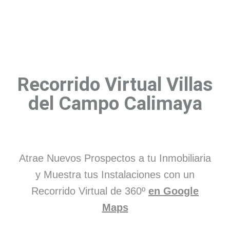
Recorrido Virtual Villas
del Campo Calimaya
Atrae Nuevos Prospectos a tu Inmobiliaria
y Muestra tus Instalaciones con un
Recorrido Virtual de 360º
en Google
Maps