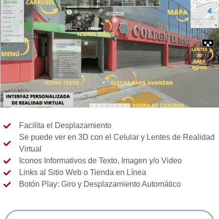
Facilita el Desplazamiento
Se puede ver en 3D con el Celular y Lentes de Realidad
Virtual
Iconos Informativos de Texto, Imagen y/o Video
Links al Sitio Web o Tienda en Línea
Botón Play: Giro y Desplazamiento Automático