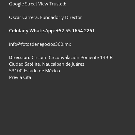
Google Street View Trusted:
Oscar Carrera, Fundador y Director
Celular y WhattsApp: +52
55 1654 2261
info@fotosdenegocios360.mx
Dirección:
Circuito Circunvalación Poniente 149-B
Ciudad Satélite, Naucalpan de Juárez
53100 Estado de México
Previa Cita