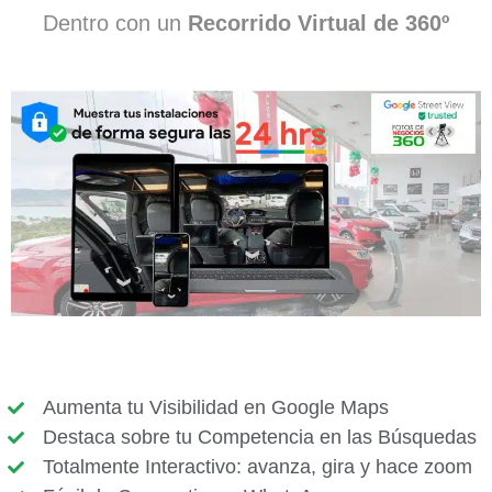
Dentro con un
Recorrido Virtual de 360º
Aumenta tu Visibilidad en Google Maps
Destaca sobre tu Competencia en las Búsquedas
Totalmente Interactivo: avanza, gira y hace zoom