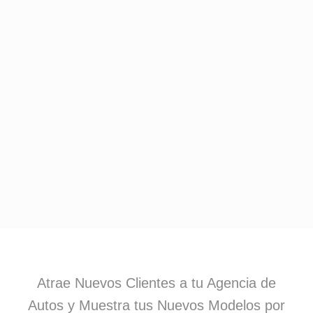
Atrae Nuevos Clientes a tu Agencia de
Autos y Muestra tus Nuevos Modelos por