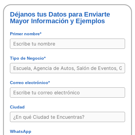
Déjanos tus Datos para Enviarte
Mayor Información y Ejemplos
Primer nombre*
Tipo de Negocio*
Correo electrónico*
Ciudad
WhatsApp