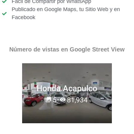
Fácil de Compartir por WhatsApp
Publicado en Google Maps, tu Sitio Web y en
Facebook
Número de vistas en Google Street View