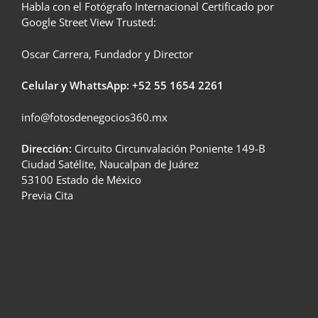
Habla con el Fotógrafo Internacional Certificado por
Google Street View Trusted:
Oscar Carrera, Fundador y Director
Celular y WhattsApp: +52
55 1654 2261
info@fotosdenegocios360.mx
Dirección:
Circuito Circunvalación Poniente 149-B
Ciudad Satélite, Naucalpan de Juárez
53100 Estado de México
Previa Cita