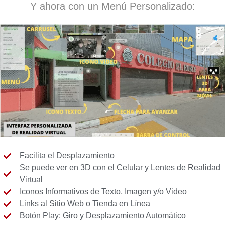
Y ahora con un Menú Personalizado:
Facilita el Desplazamiento
Se puede ver en 3D con el Celular y Lentes de Realidad
Virtual
Iconos Informativos de Texto, Imagen y/o Video
Links al Sitio Web o Tienda en Línea
Botón Play: Giro y Desplazamiento Automático