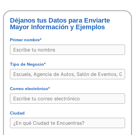
Déjanos tus Datos para Enviarte
Mayor Información y Ejemplos
Primer nombre*
Tipo de Negocio*
Correo electrónico*
Ciudad