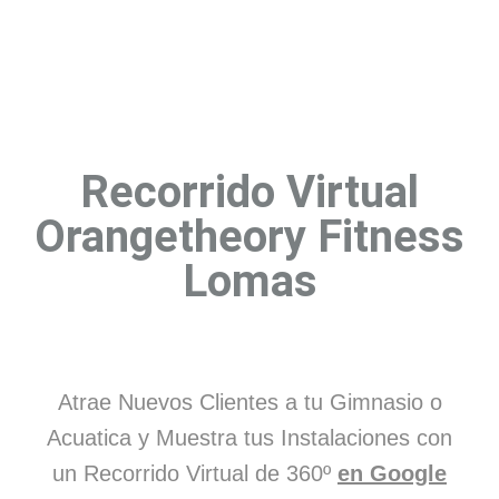
Recorrido Virtual
Orangetheory Fitness
Lomas
Atrae Nuevos Clientes a tu Gimnasio o
Acuatica y Muestra tus Instalaciones con
un Recorrido Virtual de 360º
en Google