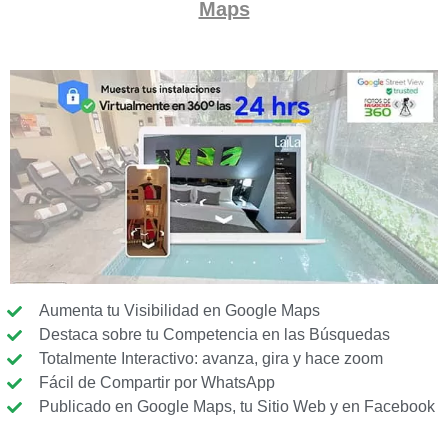
Maps
Aumenta tu Visibilidad en Google Maps
Destaca sobre tu Competencia en las Búsquedas
Totalmente Interactivo: avanza, gira y hace zoom
Fácil de Compartir por WhatsApp
Publicado en Google Maps, tu Sitio Web y en Facebook