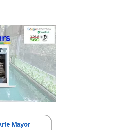
arte Mayor