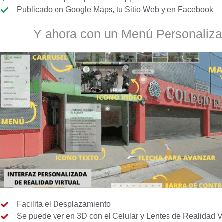
Publicado en Google Maps, tu Sitio Web y en Facebook
Y ahora con un Menú Personaliza
Facilita el Desplazamiento
Se puede ver en 3D con el Celular y Lentes de Realidad Vi