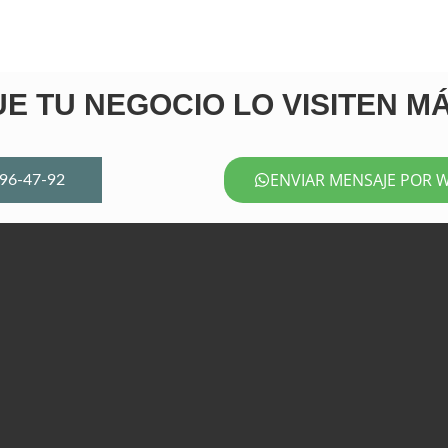
E TU NEGOCIO LO VISITEN M
ENVIAR MENSAJE POR 
96-47-92