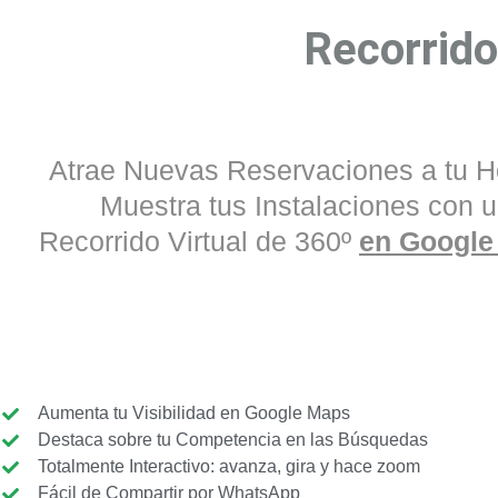
Recorrido
Atrae Nuevas Reservaciones a tu Ho
Muestra tus Instalaciones con 
Recorrido Virtual de 360º
en Google
Aumenta tu Visibilidad en Google Maps
Destaca sobre tu Competencia en las Búsquedas
Totalmente Interactivo: avanza, gira y hace zoom
Fácil de Compartir por WhatsApp