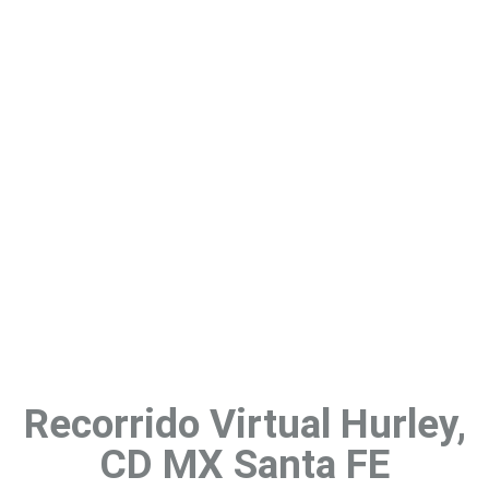
Recorrido Virtual Hurley,
CD MX Santa FE