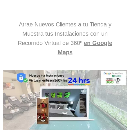
Atrae Nuevos Clientes a tu Tienda y
Muestra tus Instalaciones con un
Recorrido Virtual de 360º
en Google
Maps