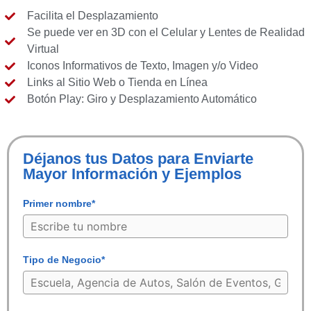
Facilita el Desplazamiento
Se puede ver en 3D con el Celular y Lentes de Realidad
Virtual
Iconos Informativos de Texto, Imagen y/o Video
Links al Sitio Web o Tienda en Línea
Botón Play: Giro y Desplazamiento Automático
Déjanos tus Datos para Enviarte
Mayor Información y Ejemplos
Primer nombre*
Tipo de Negocio*