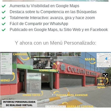
Aumenta tu Visibilidad en Google Maps
Destaca sobre tu Competencia en las Búsquedas
Totalmente Interactivo: avanza, gira y hace zoom
Fácil de Compartir por WhatsApp
Publicado en Google Maps, tu Sitio Web y en Facebook
Y ahora con un Menú Personalizado: