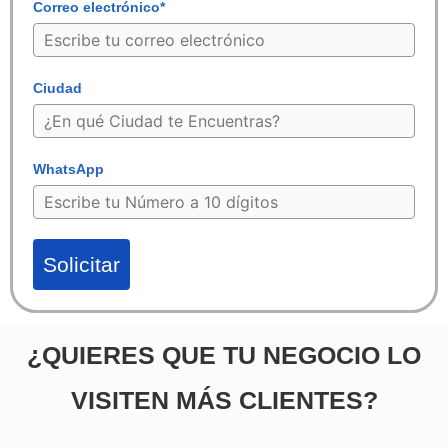
Correo electrónico*
Ciudad
WhatsApp
Solicitar
¿QUIERES QUE TU NEGOCIO LO
VISITEN MÁS CLIENTES?