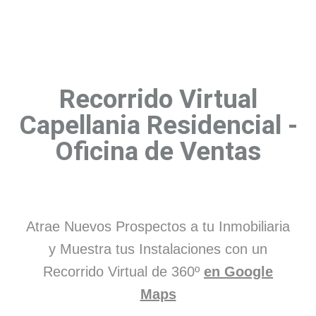
Recorrido Virtual
Capellania Residencial -
Oficina de Ventas
Atrae Nuevos Prospectos a tu Inmobiliaria
y Muestra tus Instalaciones con un
Recorrido Virtual de 360º
en Google
Maps