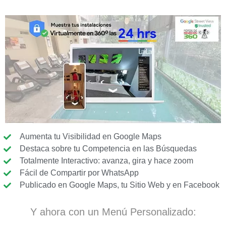
Aumenta tu Visibilidad en Google Maps
Destaca sobre tu Competencia en las Búsquedas
Totalmente Interactivo: avanza, gira y hace zoom
Fácil de Compartir por WhatsApp
Publicado en Google Maps, tu Sitio Web y en Facebook
Y ahora con un Menú Personalizado: