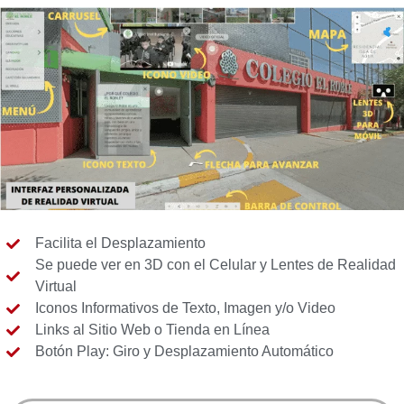
Facilita el Desplazamiento
Se puede ver en 3D con el Celular y Lentes de Realidad
Virtual
Iconos Informativos de Texto, Imagen y/o Video
Links al Sitio Web o Tienda en Línea
Botón Play: Giro y Desplazamiento Automático