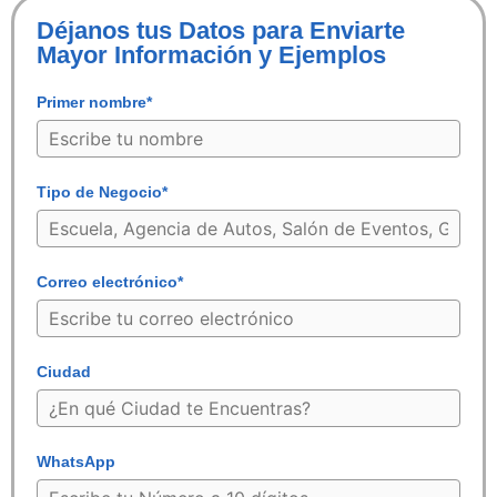
Déjanos tus Datos para Enviarte
Mayor Información y Ejemplos
Primer nombre*
Tipo de Negocio*
Correo electrónico*
Ciudad
WhatsApp