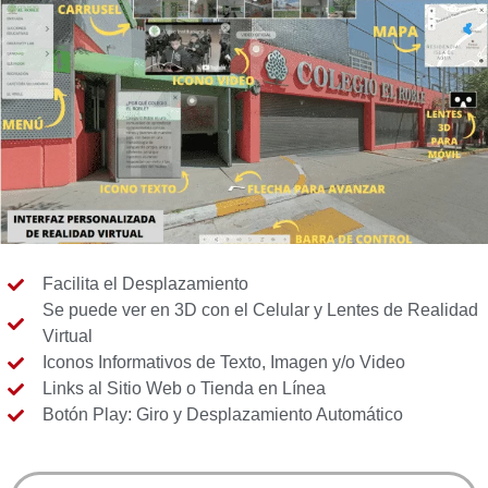
Facilita el Desplazamiento
Se puede ver en 3D con el Celular y Lentes de Realidad
Virtual
Iconos Informativos de Texto, Imagen y/o Video
Links al Sitio Web o Tienda en Línea
Botón Play: Giro y Desplazamiento Automático