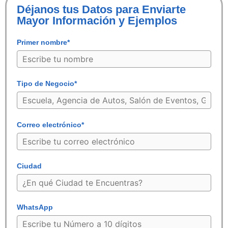
Déjanos tus Datos para Enviarte
Mayor Información y Ejemplos
Primer nombre*
Tipo de Negocio*
Correo electrónico*
Ciudad
WhatsApp