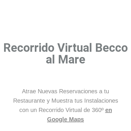
Recorrido Virtual Becco
al Mare
Atrae Nuevas Reservaciones a tu
Restaurante y Muestra tus Instalaciones
con un Recorrido Virtual de 360º
en
Google Maps