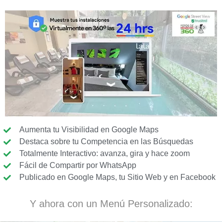
Aumenta tu Visibilidad en Google Maps
Destaca sobre tu Competencia en las Búsquedas
Totalmente Interactivo: avanza, gira y hace zoom
Fácil de Compartir por WhatsApp
Publicado en Google Maps, tu Sitio Web y en Facebook
Y ahora con un Menú Personalizado: