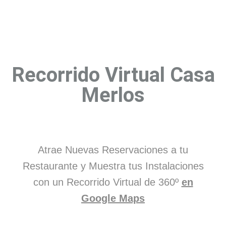
Recorrido Virtual Casa
Merlos
Atrae Nuevas Reservaciones a tu
Restaurante y Muestra tus Instalaciones
con un Recorrido Virtual de 360º
en
Google Maps