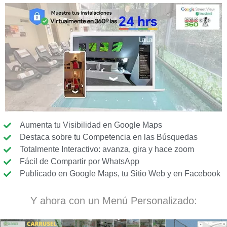
Aumenta tu Visibilidad en Google Maps
Destaca sobre tu Competencia en las Búsquedas
Totalmente Interactivo: avanza, gira y hace zoom
Fácil de Compartir por WhatsApp
Publicado en Google Maps, tu Sitio Web y en Facebook
Y ahora con un Menú Personalizado: