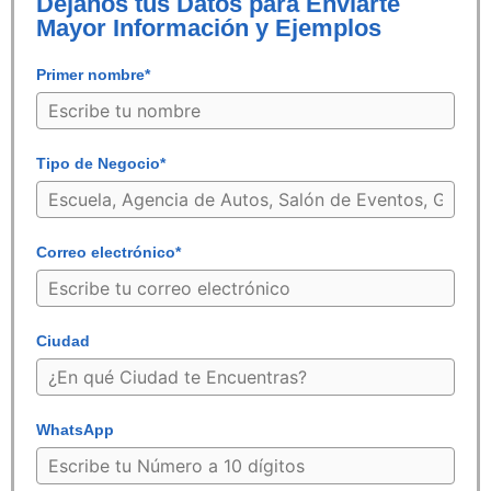
Déjanos tus Datos para Enviarte
Mayor Información y Ejemplos
Primer nombre*
Tipo de Negocio*
Correo electrónico*
Ciudad
WhatsApp