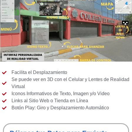
Facilita el Desplazamiento
Se puede ver en 3D con el Celular y Lentes de Realidad
Virtual
Iconos Informativos de Texto, Imagen y/o Video
Links al Sitio Web o Tienda en Línea
Botón Play: Giro y Desplazamiento Automático