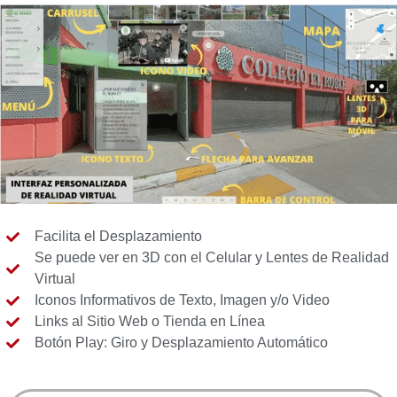
Facilita el Desplazamiento
Se puede ver en 3D con el Celular y Lentes de Realidad
Virtual
Iconos Informativos de Texto, Imagen y/o Video
Links al Sitio Web o Tienda en Línea
Botón Play: Giro y Desplazamiento Automático