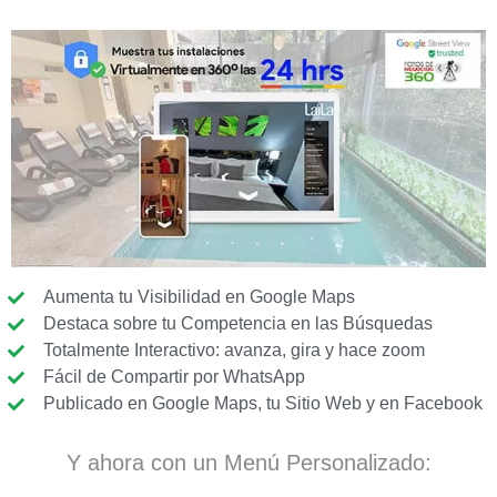
Aumenta tu Visibilidad en Google Maps
Destaca sobre tu Competencia en las Búsquedas
Totalmente Interactivo: avanza, gira y hace zoom
Fácil de Compartir por WhatsApp
Publicado en Google Maps, tu Sitio Web y en Facebook
Y ahora con un Menú Personalizado: