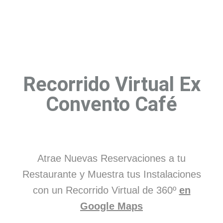
Recorrido Virtual Ex
Convento Café
Atrae Nuevas Reservaciones a tu
Restaurante y Muestra tus Instalaciones
con un Recorrido Virtual de 360º
en
Google Maps