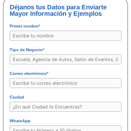
Déjanos tus Datos para Enviarte
Mayor Información y Ejemplos
Primer nombre*
Tipo de Negocio*
Correo electrónico*
Ciudad
WhatsApp