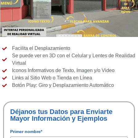
Facilita el Desplazamiento
Se puede ver en 3D con el Celular y Lentes de Realidad
Virtual
Iconos Informativos de Texto, Imagen y/o Video
Links al Sitio Web o Tienda en Línea
Botón Play: Giro y Desplazamiento Automático
Déjanos tus Datos para Enviarte
Mayor Información y Ejemplos
Primer nombre*