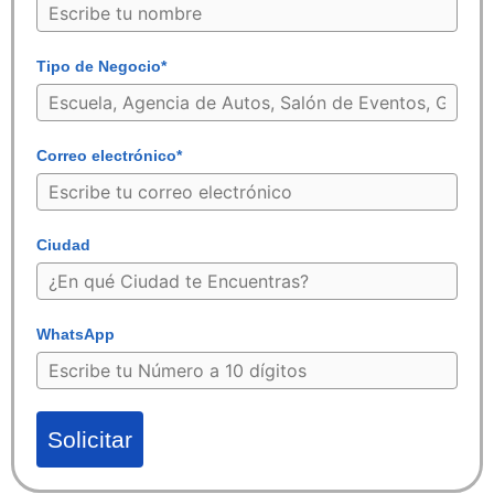
Tipo de Negocio*
Correo electrónico*
Ciudad
WhatsApp
Solicitar