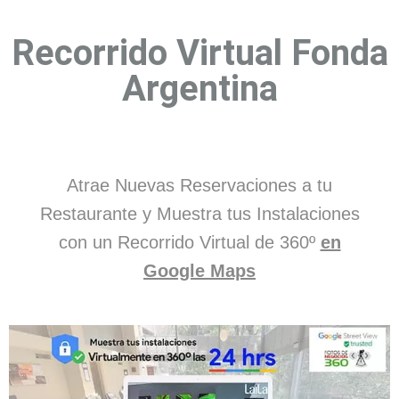
Recorrido Virtual Fonda
Argentina
Atrae Nuevas Reservaciones a tu
Restaurante y Muestra tus Instalaciones
con un Recorrido Virtual de 360º
en
Google Maps