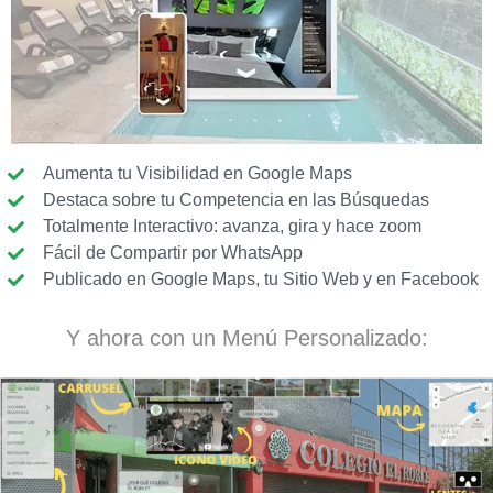
Aumenta tu Visibilidad en Google Maps
Destaca sobre tu Competencia en las Búsquedas
Totalmente Interactivo: avanza, gira y hace zoom
Fácil de Compartir por WhatsApp
Publicado en Google Maps, tu Sitio Web y en Facebook
Y ahora con un Menú Personalizado: