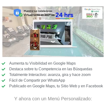
Aumenta tu Visibilidad en Google Maps
Destaca sobre tu Competencia en las Búsquedas
Totalmente Interactivo: avanza, gira y hace zoom
Fácil de Compartir por WhatsApp
Publicado en Google Maps, tu Sitio Web y en Facebook
Y ahora con un Menú Personalizado: