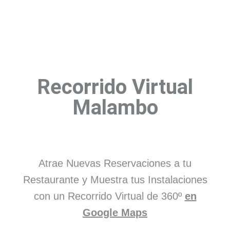
Recorrido Virtual
Malambo
Atrae Nuevas Reservaciones a tu
Restaurante y Muestra tus Instalaciones
con un Recorrido Virtual de 360º
en
Google Maps