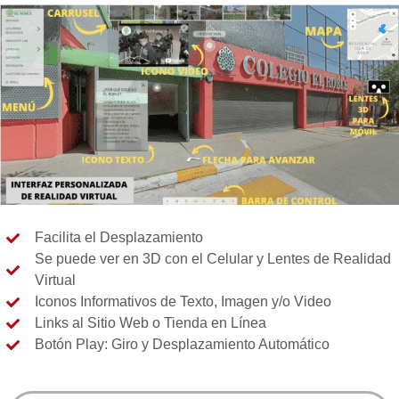
Facilita el Desplazamiento
Se puede ver en 3D con el Celular y Lentes de Realidad
Virtual
Iconos Informativos de Texto, Imagen y/o Video
Links al Sitio Web o Tienda en Línea
Botón Play: Giro y Desplazamiento Automático