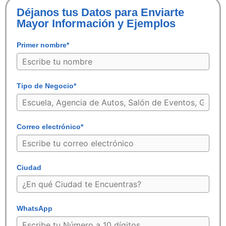
Déjanos tus Datos para Enviarte
Mayor Información y Ejemplos
Primer nombre*
Tipo de Negocio*
Correo electrónico*
Ciudad
WhatsApp