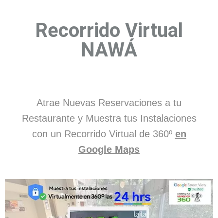
Recorrido Virtual
NAWÁ
Atrae Nuevas Reservaciones a tu
Restaurante y Muestra tus Instalaciones
con un Recorrido Virtual de 360º
en
Google Maps