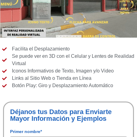
Facilita el Desplazamiento
Se puede ver en 3D con el Celular y Lentes de Realidad
Virtual
Iconos Informativos de Texto, Imagen y/o Video
Links al Sitio Web o Tienda en Línea
Botón Play: Giro y Desplazamiento Automático
Déjanos tus Datos para Enviarte
Mayor Información y Ejemplos
Primer nombre*