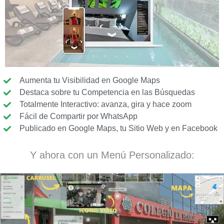
Aumenta tu Visibilidad en Google Maps
Destaca sobre tu Competencia en las Búsquedas
Totalmente Interactivo: avanza, gira y hace zoom
Fácil de Compartir por WhatsApp
Publicado en Google Maps, tu Sitio Web y en Facebook
Y ahora con un Menú Personalizado: