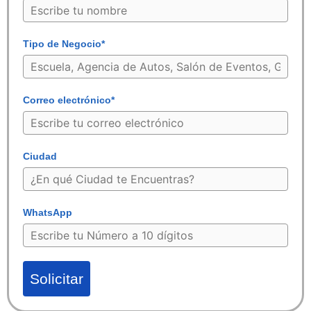
Tipo de Negocio*
Correo electrónico*
Ciudad
WhatsApp
Solicitar