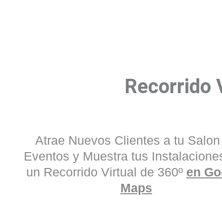
Recorrido 
Atrae Nuevos Clientes a tu Salon
Eventos y Muestra tus Instalacione
un Recorrido Virtual de 360º
en Go
Maps