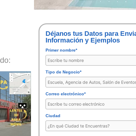
Déjanos tus Datos para Envi
Información y Ejemplos
Primer nombre*
do:
Tipo de Negocio*
Correo electrónico*
Ciudad