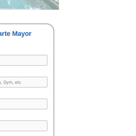
arte Mayor