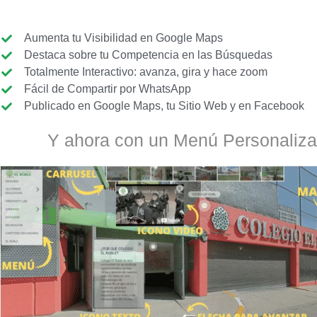
Aumenta tu Visibilidad en Google Maps
Destaca sobre tu Competencia en las Búsquedas
Totalmente Interactivo: avanza, gira y hace zoom
Fácil de Compartir por WhatsApp
Publicado en Google Maps, tu Sitio Web y en Facebook
Y ahora con un Menú Personaliza