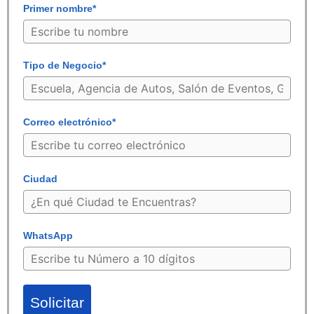
Primer nombre*
Tipo de Negocio*
Correo electrónico*
Ciudad
WhatsApp
Solicitar