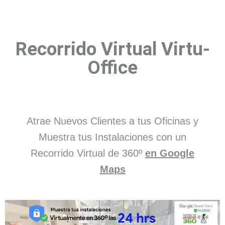
Recorrido Virtual Virtu-
Office
Atrae Nuevos Clientes a tus Oficinas y
Muestra tus Instalaciones con un
Recorrido Virtual de 360º
en Google
Maps