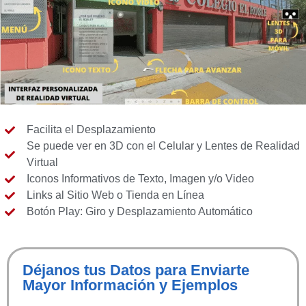
Facilita el Desplazamiento
Se puede ver en 3D con el Celular y Lentes de Realidad
Virtual
Iconos Informativos de Texto, Imagen y/o Video
Links al Sitio Web o Tienda en Línea
Botón Play: Giro y Desplazamiento Automático
Déjanos tus Datos para Enviarte
Mayor Información y Ejemplos