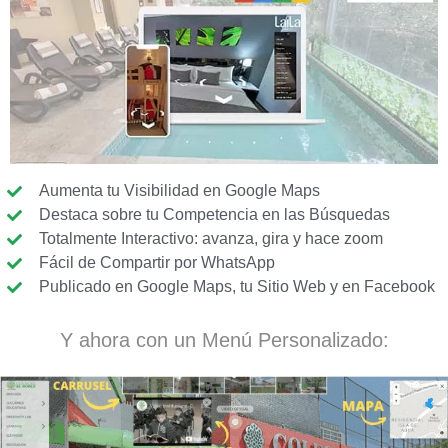
Aumenta tu Visibilidad en Google Maps
Destaca sobre tu Competencia en las Búsquedas
Totalmente Interactivo: avanza, gira y hace zoom
Fácil de Compartir por WhatsApp
Publicado en Google Maps, tu Sitio Web y en Facebook
Y ahora con un Menú Personalizado: