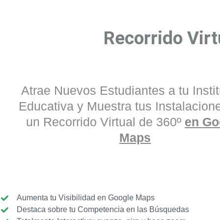
Recorrido Virt
Atrae Nuevos Estudiantes a tu Insti
Educativa y Muestra tus Instalacion
un Recorrido Virtual de 360º
en Go
Maps
Aumenta tu Visibilidad en Google Maps
Destaca sobre tu Competencia en las Búsquedas