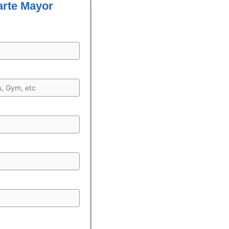
arte Mayor