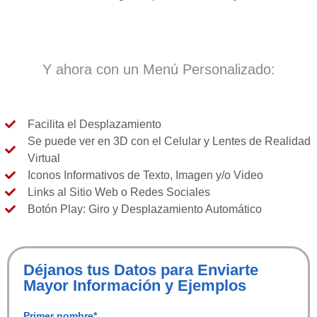
Y ahora con un Menú Personalizado:
Facilita el Desplazamiento
Se puede ver en 3D con el Celular y Lentes de Realidad
Virtual
Iconos Informativos de Texto, Imagen y/o Video
Links al Sitio Web o Redes Sociales
Botón Play: Giro y Desplazamiento Automático
Déjanos tus Datos para Enviarte
Mayor Información y Ejemplos
Primer nombre*