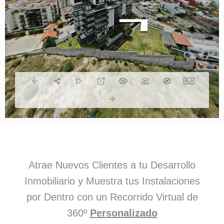
Atrae Nuevos Clientes a tu Desarrollo
Inmobiliario y Muestra tus Instalaciones
por Dentro con un Recorrido Virtual de
360º
Personalizado