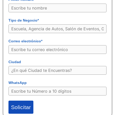
Tipo de Negocio*
Correo electrónico*
Ciudad
WhatsApp
Solicitar