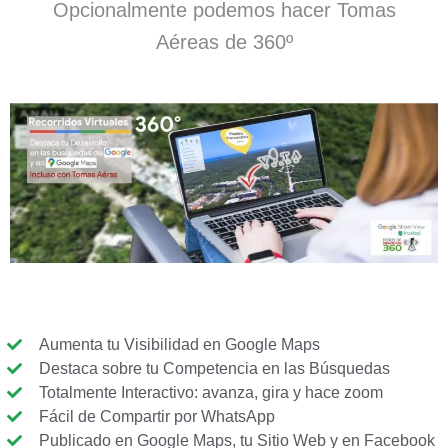
Opcionalmente podemos hacer Tomas
Aéreas de 360º
Aumenta tu Visibilidad en Google Maps
Destaca sobre tu Competencia en las Búsquedas
Totalmente Interactivo: avanza, gira y hace zoom
Fácil de Compartir por WhatsApp
Publicado en Google Maps, tu Sitio Web y en Facebook