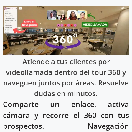
Atiende a tus clientes por
videollamada dentro del tour 360 y
naveguen juntos por áreas. Resuelve
dudas en minutos.
Comparte un enlace, activa
cámara y recorre el 360 con tus
prospectos. Navegación