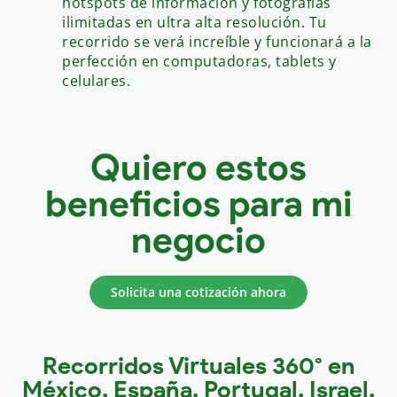
hotspots de información y fotografías
ilimitadas en ultra alta resolución. Tu
recorrido se verá increíble y funcionará a la
perfección en computadoras, tablets y
celulares.
Quiero estos
beneficios para mi
negocio
Solicita una cotización ahora
Recorridos Virtuales 360° en
México, España, Portugal, Israel,