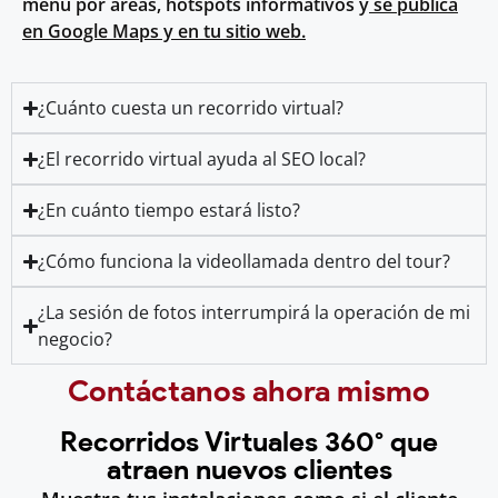
menú por áreas, hotspots informativos y
se publica
en Google Maps y en tu sitio web.
¿Cuánto cuesta un recorrido virtual?
¿El recorrido virtual ayuda al SEO local?
¿En cuánto tiempo estará listo?
¿Cómo funciona la videollamada dentro del tour?
¿La sesión de fotos interrumpirá la operación de mi
negocio?
Contáctanos ahora mismo
Recorridos Virtuales 360° que
atraen nuevos clientes