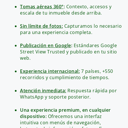
Tomas aéreas 360°
:
Contexto, accesos y
escala de tu inmueble desde arriba.
Sin límite de fotos:
Capturamos lo necesario
para una experiencia completa.
Publicación en Google
:
Estándares Google
Street View Trusted y publicado en tu sitio
web.
Experiencia internacional:
7 países, +550
recorridos y cumplimiento de tiempos.
Atención inmediata:
Respuesta rápida por
WhatsApp y soporte posterior.
Una experiencia premium, en cualquier
dispositivo:
Ofrecemos una interfaz
intuitiva con menús de navegación,