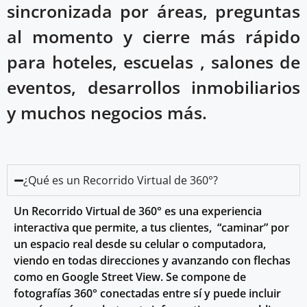
sincronizada por áreas, preguntas
al momento y
cierre más rápido
para hoteles, escuelas , salones de
eventos, desarrollos inmobiliarios
y muchos negocios más.
¿Qué es un Recorrido Virtual de 360°?
Un Recorrido Virtual de 360° es una experiencia
interactiva que permite, a tus clientes, “caminar” por
un espacio real desde su celular o computadora,
viendo en todas direcciones y avanzando con flechas
como en Google Street View. Se compone de
fotografías 360° conectadas entre sí y puede incluir