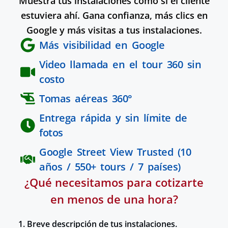
Muestra tus instalaciones como si el cliente
estuviera ahí. Gana confianza, más clics en
Google y más visitas a tus instalaciones.
Más visibilidad en Google
Video llamada en el tour 360 sin
costo
Tomas aéreas 360°
Entrega rápida y sin límite de
fotos
Google Street View Trusted (10
años / 550+ tours / 7 países)
¿Qué necesitamos para cotizarte
en menos de una hora?
1. Breve descripción de tus instalaciones.