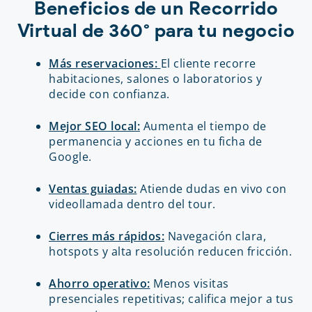
Beneficios de un Recorrido
Virtual de 360° para tu negocio
Más reservaciones:
El cliente recorre
habitaciones, salones o laboratorios y
decide con confianza.
Mejor SEO local:
Aumenta el tiempo de
permanencia y acciones en tu ficha de
Google.
Ventas guiadas:
Atiende dudas en vivo con
videollamada dentro del tour.
Cierres más rápidos:
Navegación clara,
hotspots y alta resolución reducen fricción.
Ahorro operativo:
Menos visitas
presenciales repetitivas; califica mejor a tus