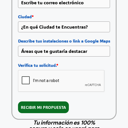
Ciudad
*
Describe tus instalaciones o link a Google Maps
Verifica tu solicitud.
*
RECIBIR MI PROPUESTA
Tu información es 100%