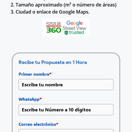
2. Tamaño aproximado (m² o número de áreas)
3. Ciudad o enlace de Google Maps.
Recibe tu Propuesta en 1 Hora
Primer nombre
*
WhatsApp
*
Correo electrónico
*