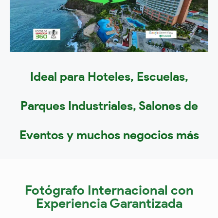
Ideal para Hoteles, Escuelas,
Parques Industriales, Salones de
Eventos y muchos negocios más
Fotógrafo Internacional con
Experiencia Garantizada