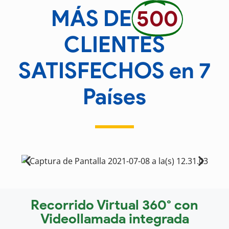
MÁS DE
500
CLIENTES
SATISFECHOS en 7
Países
Recorrido Virtual 360° con
Videollamada integrada