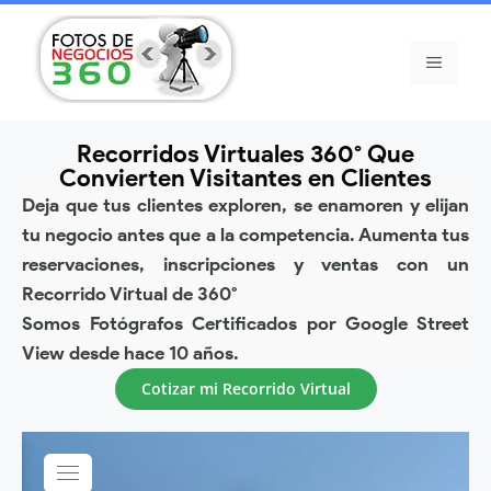
Recorridos Virtuales 360° Que
Convierten Visitantes en Clientes
Deja que tus clientes exploren, se enamoren y elijan
tu negocio antes que a la competencia. Aumenta tus
reservaciones, inscripciones y ventas con un
Recorrido Virtual de 360°
Somos Fotógrafos Certificados por Google Street
View desde hace 10 años.
Cotizar mi Recorrido Virtual