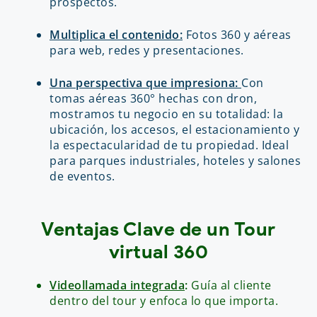
prospectos.
Multiplica el contenido:
Fotos 360 y aéreas
para web, redes y presentaciones.
Una perspectiva que impresiona:
Con
tomas aéreas 360° hechas con dron,
mostramos tu negocio en su totalidad: la
ubicación, los accesos, el estacionamiento y
la espectacularidad de tu propiedad. Ideal
para parques industriales, hoteles y salones
de eventos.
Ventajas Clave de un Tour
virtual 360
Videollamada integrada
:
Guía al cliente
dentro del tour y enfoca lo que importa.