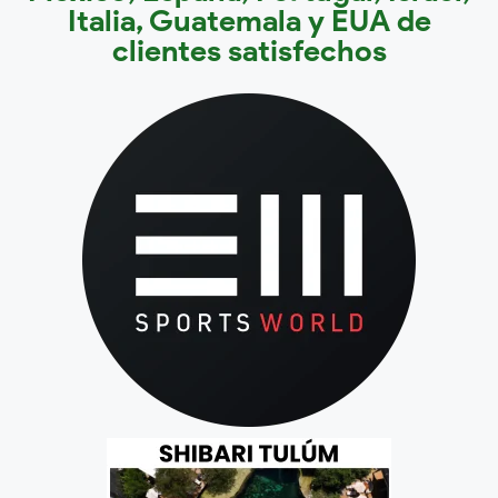
Italia, Guatemala y EUA de
clientes satisfechos