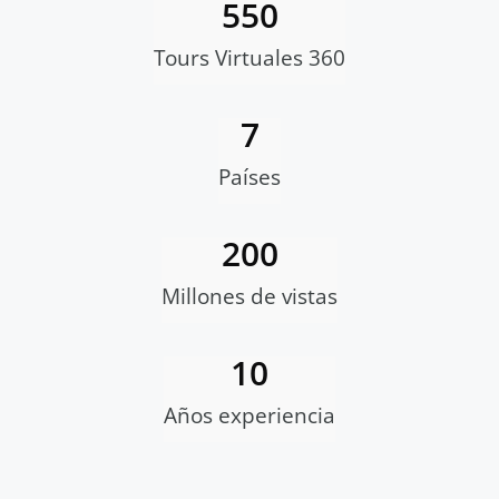
550
Tours Virtuales 360
7
Países
200
Millones de vistas
10
Años experiencia