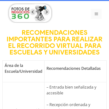
RECOMENDACIONES
IMPORTANTES PARA REALIZAR
EL RECORRIDO VIRTUAL PARA
ESCUELAS Y UNIVERSIDADES
Área de la
Recomendaciones Detalladas
Escuela/Universidad
– Entrada bien señalizada y
accesible
– Recepción ordenada y