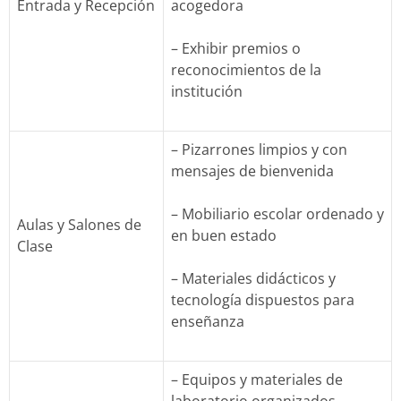
Entrada y Recepción
acogedora
– Exhibir premios o
reconocimientos de la
institución
– Pizarrones limpios y con
mensajes de bienvenida
– Mobiliario escolar ordenado y
Aulas y Salones de
en buen estado
Clase
– Materiales didácticos y
tecnología dispuestos para
enseñanza
– Equipos y materiales de