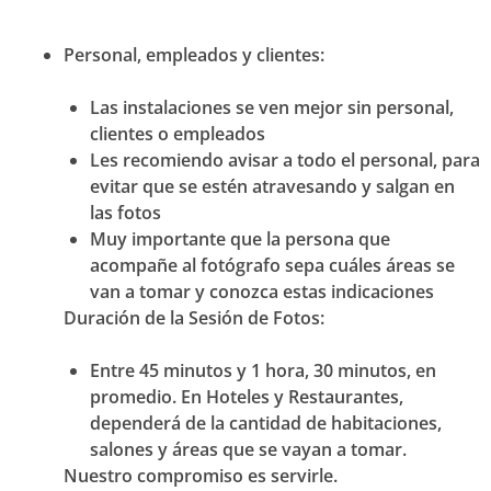
Personal, empleados y clientes:
Las instalaciones se ven mejor sin personal,
clientes o empleados
Les recomiendo avisar a todo el personal, para
evitar que se estén atravesando y salgan en
las fotos
Muy importante que la persona que
acompañe al fotógrafo sepa cuáles áreas se
van a tomar y conozca estas indicaciones
Duración de la Sesión de Fotos:
Entre 45 minutos y 1 hora, 30 minutos, en
promedio. En Hoteles y Restaurantes,
dependerá de la cantidad de habitaciones,
salones y áreas que se vayan a tomar.
Nuestro compromiso es servirle.