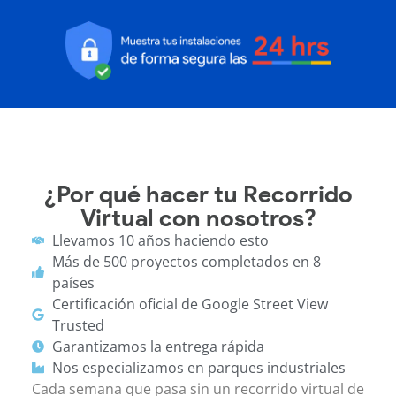
¿Por qué hacer tu Recorrido
Virtual con nosotros?
Llevamos 10 años haciendo esto
Más de 500 proyectos completados en 8
países
Certificación oficial de Google Street View
Trusted
Garantizamos la entrega rápida
Nos especializamos en parques industriales
Cada semana que pasa sin un recorrido virtual de