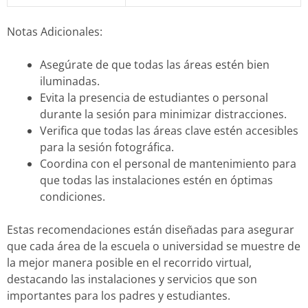
Notas Adicionales:
Asegúrate de que todas las áreas estén bien
iluminadas.
Evita la presencia de estudiantes o personal
durante la sesión para minimizar distracciones.
Verifica que todas las áreas clave estén accesibles
para la sesión fotográfica.
Coordina con el personal de mantenimiento para
que todas las instalaciones estén en óptimas
condiciones.
Estas recomendaciones están diseñadas para asegurar
que cada área de la escuela o universidad se muestre de
la mejor manera posible en el recorrido virtual,
destacando las instalaciones y servicios que son
importantes para los padres y estudiantes.