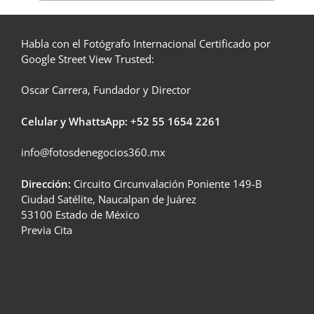
Habla con el Fotógrafo Internacional Certificado por
Google Street View Trusted:
Oscar Carrera, Fundador y Director
Celular y WhattsApp: +52
55 1654 2261
info@fotosdenegocios360.mx
Dirección:
Circuito Circunvalación Poniente 149-B
Ciudad Satélite, Naucalpan de Juárez
53100 Estado de México
Previa Cita