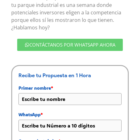
tu parque industrial es una semana donde
potenciales inversores eligen a la competencia
porque ellos sí les mostraron lo que tienen.
¿Hablamos hoy?
CONTÁCTANOS POR WHATSAPP AHORA
Recibe tu Propuesta en 1 Hora
Primer nombre
*
WhatsApp
*