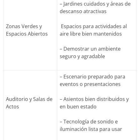
– Jardines cuidados y áreas de
descanso atractivas
Zonas Verdes y
Espacios para actividades al
Espacios Abiertos
aire libre bien mantenidos
– Demostrar un ambiente
seguro y agradable
– Escenario preparado para
eventos o presentaciones
Auditorio y Salas de
– Asientos bien distribuidos y
Actos
en buen estado
– Tecnología de sonido e
iluminación lista para usar