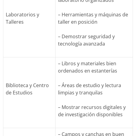
laboratorio organizados
Laboratorios y
– Herramientas y máquinas de
Talleres
taller en posición
– Demostrar seguridad y
tecnología avanzada
– Libros y materiales bien
ordenados en estanterías
Biblioteca y Centro
– Áreas de estudio y lectura
de Estudios
limpias y tranquilas
– Mostrar recursos digitales y
de investigación disponibles
– Campos y canchas en buen