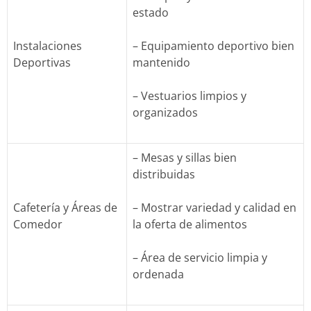
estado
Instalaciones
– Equipamiento deportivo bien
Deportivas
mantenido
– Vestuarios limpios y
organizados
– Mesas y sillas bien
distribuidas
Cafetería y Áreas de
– Mostrar variedad y calidad en
Comedor
la oferta de alimentos
– Área de servicio limpia y
ordenada