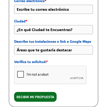
Correo electrónico
*
Ciudad
*
Describe tus instalaciones o link a Google Maps
Verifica tu solicitud.
*
RECIBIR MI PROPUESTA