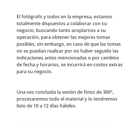
El fotógrafo y todos en la empresa, estamos
totalmente dispuestos a colaborar con su
negocio, buscando tanto acoplarnos a su
operación, para obtener las mejores tomas
posibles, sin embargo, en caso de que las tomas
no se puedan realizar por no haber seguido las
indicaciones antes mencionadas o por cambios
de fecha y horarios, se incurrirá en costos extras
para su negocio.
Una vez concluida la sesión de fotos de 360º,
procesaremos todo el material y lo tendremos
listo de 10 a 12 días hábiles.