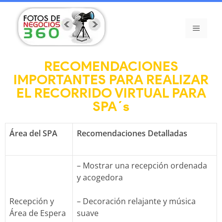
RECOMENDACIONES
IMPORTANTES PARA REALIZAR
EL RECORRIDO VIRTUAL PARA
SPA´s
Área del SPA
Recomendaciones Detalladas
– Mostrar una recepción ordenada
y acogedora
Recepción y
– Decoración relajante y música
Área de Espera
suave