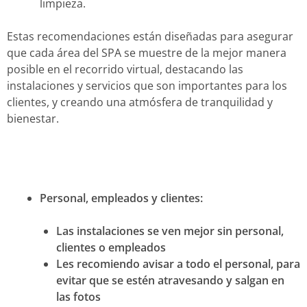
limpieza.
Estas recomendaciones están diseñadas para asegurar
que cada área del SPA se muestre de la mejor manera
posible en el recorrido virtual, destacando las
instalaciones y servicios que son importantes para los
clientes, y creando una atmósfera de tranquilidad y
bienestar.
Personal, empleados y clientes:
Las instalaciones se ven mejor sin personal,
clientes o empleados
Les recomiendo avisar a todo el personal, para
evitar que se estén atravesando y salgan en
las fotos