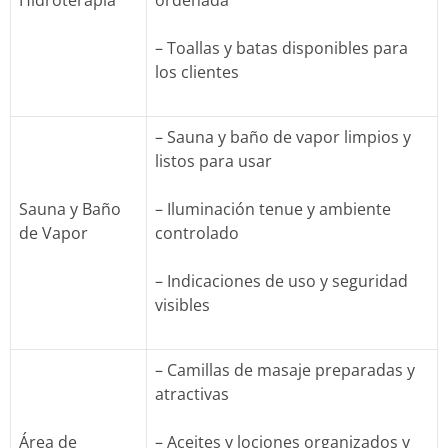
Hidroterapia
ordenada
– Toallas y batas disponibles para
los clientes
– Sauna y baño de vapor limpios y
listos para usar
Sauna y Baño
– Iluminación tenue y ambiente
de Vapor
controlado
– Indicaciones de uso y seguridad
visibles
– Camillas de masaje preparadas y
atractivas
Área de
– Aceites y lociones organizados y