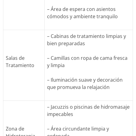
– Área de espera con asientos
cómodos y ambiente tranquilo
– Cabinas de tratamiento limpias y
bien preparadas
Salas de
– Camillas con ropa de cama fresca
Tratamiento
y limpia
– Iluminación suave y decoración
que promueva la relajación
– Jacuzzis o piscinas de hidromasaje
impecables
Zona de
– Área circundante limpia y