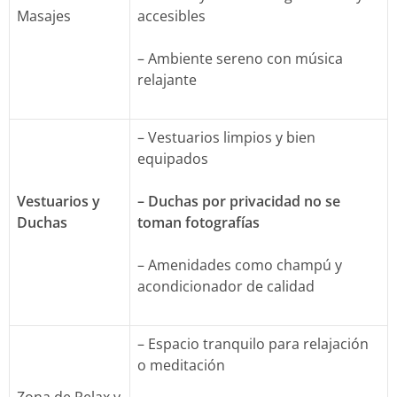
Masajes
accesibles
– Ambiente sereno con música
relajante
– Vestuarios limpios y bien
equipados
Vestuarios y
– Duchas por privacidad no se
Duchas
toman fotografías
– Amenidades como champú y
acondicionador de calidad
– Espacio tranquilo para relajación
o meditación