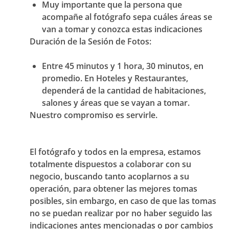
Muy importante que la persona que
acompañe al fotógrafo sepa cuáles áreas se
van a tomar y conozca estas indicaciones
Duración de la Sesión de Fotos:
Entre 45 minutos y 1 hora, 30 minutos, en
promedio. En Hoteles y Restaurantes,
dependerá de la cantidad de habitaciones,
salones y áreas que se vayan a tomar.
Nuestro compromiso es servirle.
El fotógrafo y todos en la empresa, estamos
totalmente dispuestos a colaborar con su
negocio, buscando tanto acoplarnos a su
operación, para obtener las mejores tomas
posibles, sin embargo, en caso de que las tomas
no se puedan realizar por no haber seguido las
indicaciones antes mencionadas o por cambios