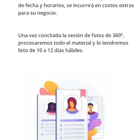
de fecha y horarios, se incurrirá en costos extras
para su negocio.
Una vez concluida la sesión de fotos de 360º,
procesaremos todo el material y lo tendremos
listo de 10 a 12 días hábiles.