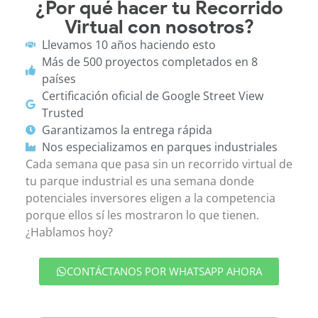
¿Por qué hacer tu Recorrido
Virtual con nosotros?
Llevamos 10 años haciendo esto
Más de 500 proyectos completados en 8
países
Certificación oficial de Google Street View
Trusted
Garantizamos la entrega rápida
Nos especializamos en parques industriales
Cada semana que pasa sin un recorrido virtual de
tu parque industrial es una semana donde
potenciales inversores eligen a la competencia
porque ellos sí les mostraron lo que tienen.
¿Hablamos hoy?
CONTÁCTANOS POR WHATSAPP AHORA