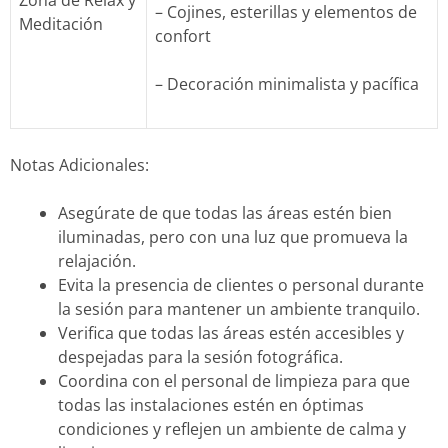
Zona de Relax y
– Cojines, esterillas y elementos de
Meditación
confort
– Decoración minimalista y pacífica
Notas Adicionales:
Asegúrate de que todas las áreas estén bien
iluminadas, pero con una luz que promueva la
relajación.
Evita la presencia de clientes o personal durante
la sesión para mantener un ambiente tranquilo.
Verifica que todas las áreas estén accesibles y
despejadas para la sesión fotográfica.
Coordina con el personal de limpieza para que
todas las instalaciones estén en óptimas
condiciones y reflejen un ambiente de calma y