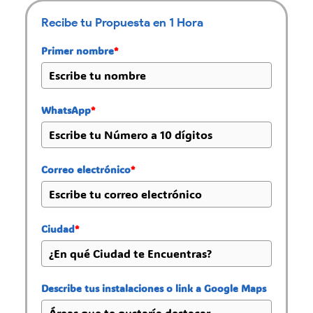
Recibe tu Propuesta en 1 Hora
Primer nombre
*
WhatsApp
*
Correo electrónico
*
Ciudad
*
Describe tus instalaciones o link a Google Maps