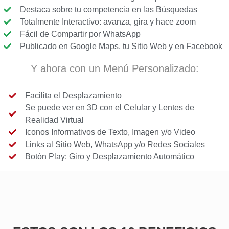
Destaca sobre tu competencia en las Búsquedas
Totalmente Interactivo: avanza, gira y hace zoom
Fácil de Compartir por WhatsApp
Publicado en Google Maps, tu Sitio Web y en Facebook
Y ahora con un Menú Personalizado:
Facilita el Desplazamiento
Se puede ver en 3D con el Celular y Lentes de
Realidad Virtual
Iconos Informativos de Texto, Imagen y/o Video
Links al Sitio Web, WhatsApp y/o Redes Sociales
Botón Play: Giro y Desplazamiento Automático