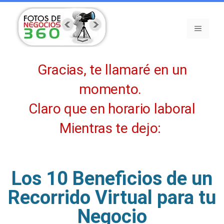
Gracias, te llamaré en un
momento.
Claro que en horario laboral
Mientras te dejo:
Los 10 Beneficios de un
Recorrido Virtual para tu
Negocio