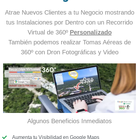
Atrae Nuevos Clientes a tu Negocio mostrando
tus Instalaciones por Dentro con un Recorrido
Virtual de 360º
Personalizado
También podemos realizar Tomas Aéreas de
360º con Dron Fotográficas y Video
Algunos Beneficios Inmediatos
Aumenta tu Visibilidad en Google Maps