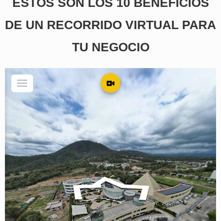
ESTOS SON LOS 10 BENEFICIOS
DE UN RECORRIDO VIRTUAL PARA
TU NEGOCIO