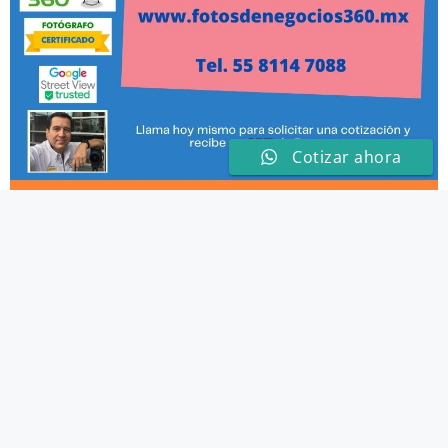
Cotizar ahora