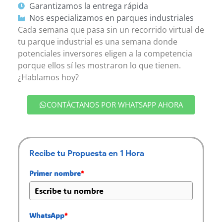
Garantizamos la entrega rápida
Nos especializamos en parques industriales
Cada semana que pasa sin un recorrido virtual de
tu parque industrial es una semana donde
potenciales inversores eligen a la competencia
porque ellos sí les mostraron lo que tienen.
¿Hablamos hoy?
CONTÁCTANOS POR WHATSAPP AHORA
Recibe tu Propuesta en 1 Hora
Primer nombre
*
WhatsApp
*