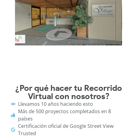
¿Por qué hacer tu Recorrido
Virtual con nosotros?
Llevamos 10 años haciendo esto
Más de 500 proyectos completados en 8
países
Certificación oficial de Google Street View
Trusted