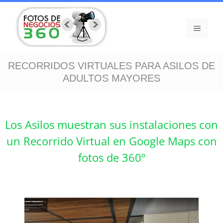
RECORRIDOS VIRTUALES PARA ASILOS DE
ADULTOS MAYORES
Los Asilos
muestran sus instalaciones con
un Recorrido Virtual en Google Maps con
fotos de 360º