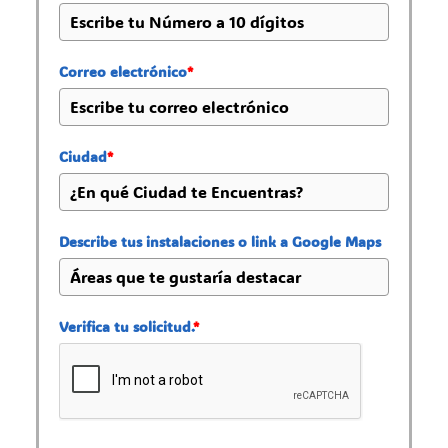
Correo electrónico
*
Ciudad
*
Describe tus instalaciones o link a Google Maps
Verifica tu solicitud.
*