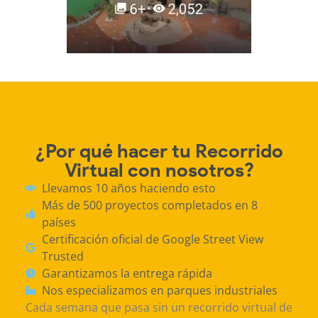
¿Por qué hacer tu Recorrido
Virtual con nosotros?
Llevamos 10 años haciendo esto
Más de 500 proyectos completados en 8
países
Certificación oficial de Google Street View
Trusted
Garantizamos la entrega rápida
Nos especializamos en parques industriales
Cada semana que pasa sin un recorrido virtual de