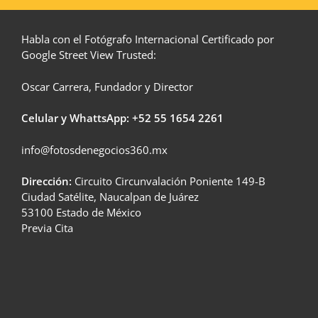
Habla con el Fotógrafo Internacional Certificado por
Google Street View Trusted:
Oscar Carrera, Fundador y Director
Celular y WhattsApp: +52
55 1654 2261
info@fotosdenegocios360.mx
Dirección:
Circuito Circunvalación Poniente 149-B
Ciudad Satélite, Naucalpan de Juárez
53100 Estado de México
Previa Cita