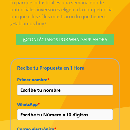
tu parque industrial es una semana donde
potenciales inversores eligen a la competencia
porque ellos sí les mostraron lo que tienen.
¿Hablamos hoy?
CONTÁCTANOS POR WHATSAPP AHORA
Recibe tu Propuesta en 1 Hora
Primer nombre
*
WhatsApp
*
Correo electrónico
*