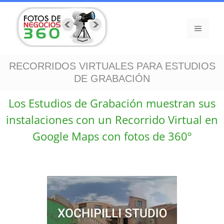
RECORRIDOS VIRTUALES PARA ESTUDIOS
DE GRABACIÓN
Los Estudios de Grabación muestran sus
instalaciones con un Recorrido Virtual en
Google Maps con fotos de 360º