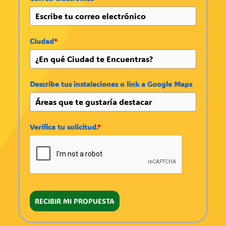
Ciudad
*
Describe tus instalaciones o link a Google Maps
Verifica tu solicitud.
*
RECIBIR MI PROPUESTA