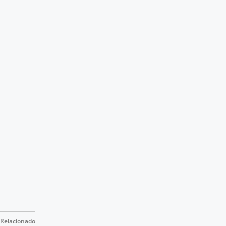
Relacionado