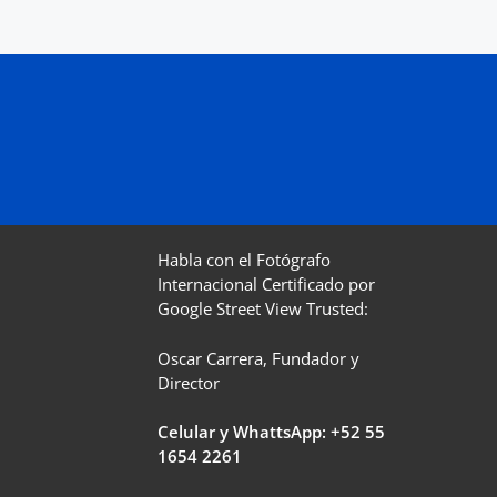
Habla con el Fotógrafo
Internacional Certificado por
Google Street View Trusted:
Oscar Carrera, Fundador y
Director
Celular y WhattsApp: +52
55
1654 2261