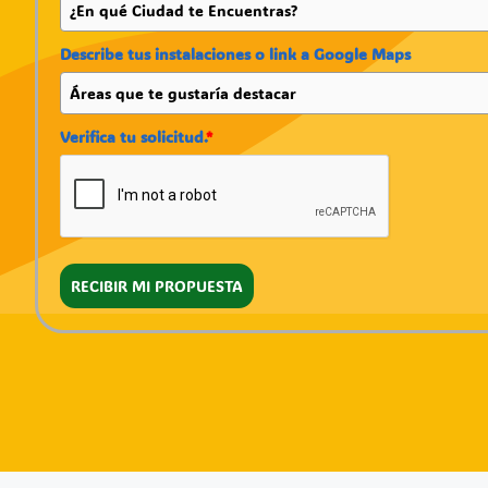
Describe tus instalaciones o link a Google Maps
Verifica tu solicitud.
*
RECIBIR MI PROPUESTA