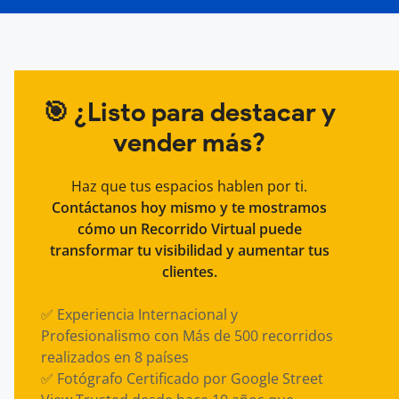
🎯
¿Listo para destacar y
vender más?
Haz que tus espacios hablen por ti.
Contáctanos hoy mismo y te mostramos
cómo un Recorrido Virtual puede
transformar tu visibilidad y aumentar tus
clientes.
✅ Experiencia Internacional y
Profesionalismo con Más de 500 recorridos
realizados en 8 países
✅ Fotógrafo Certificado por Google Street