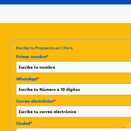
Recibe tu Propuesta en 1 Hora
Primer nombre
*
WhatsApp
*
Correo electrónico
*
Ciudad
*