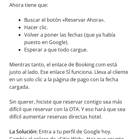
Ahora tiene que:
Buscar el botón «Reservar Ahora».
Hacer clic.
Volver a poner las fechas (que ya había
puesto en Google).
Esperar a que todo cargue.
Mientras tanto, el enlace de Booking.com está
justo al lado. Ese enlace SÍ funciona. Lleva al cliente
en un solo clic a la página de pago con la fecha
cargada.
Sin querer, hiciste que reservar contigo sea más
difícil que reservar con la OTA. Y eso hará que sea
difícil aumentar reservas directas hotel.
La Solución:
Entra a tu perfil de Google hoy.