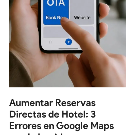
Aumentar Reservas
Directas de Hotel: 3
Errores en Google Maps