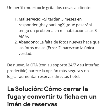
Un perfil «muerto» le grita dos cosas al cliente:
Mal servicio:
«Si tardan 3 meses en
responder ‘¿hay parking?’, ¿qué pasará si
tengo un problema en mi habitación a las 3
AM?».
Abandono:
La falta de fotos nuevas hace que
las fotos malas (Error 2) parezcan la única
verdad.
De nuevo, la OTA (con su soporte 24/7 y su interfaz
predecible) parece la opción más segura y no
lograr aumentar reservas directas hotel.
La Solución: Cómo cerrar la
fuga y convertir tu ficha en un
imán de reservas