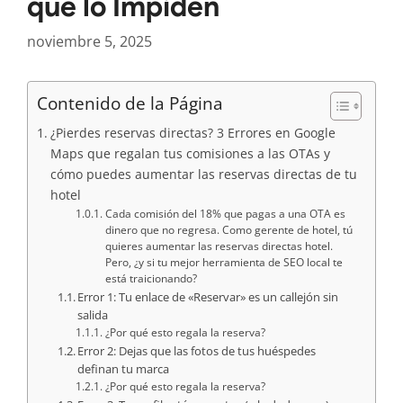
que lo Impiden
noviembre 5, 2025
Contenido de la Página
¿Pierdes reservas directas? 3 Errores en Google
Maps que regalan tus comisiones a las OTAs y
cómo puedes aumentar las reservas directas de tu
hotel
Cada comisión del 18% que pagas a una OTA es
dinero que no regresa. Como gerente de hotel, tú
quieres aumentar las reservas directas hotel.
Pero, ¿y si tu mejor herramienta de SEO local te
está traicionando?
Error 1: Tu enlace de «Reservar» es un callejón sin
salida
¿Por qué esto regala la reserva?
Error 2: Dejas que las fotos de tus huéspedes
definan tu marca
¿Por qué esto regala la reserva?