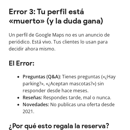
Error 3: Tu perfil está
«muerto» (y la duda gana)
Un perfil de Google Maps no es un anuncio de
periódico. Está vivo. Tus clientes lo usan para
decidir ahora mismo.
El Error:
Preguntas (Q&A):
Tienes preguntas («¿Hay
parking?», «¿Aceptan mascotas?») sin
responder desde hace meses.
Reseñas:
Respondes tarde, mal o nunca.
Novedades:
No publicas una oferta desde
2021.
¿Por qué esto regala la reserva?