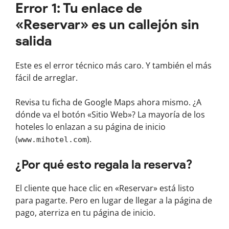
Error 1: Tu enlace de
«Reservar» es un callejón sin
salida
Este es el error técnico más caro. Y también el más
fácil de arreglar.
Revisa tu ficha de Google Maps ahora mismo. ¿A
dónde va el botón «Sitio Web»? La mayoría de los
hoteles lo enlazan a su página de inicio
(
).
www.mihotel.com
¿Por qué esto regala la reserva?
El cliente que hace clic en «Reservar» está listo
para pagarte. Pero en lugar de llegar a la página de
pago, aterriza en tu página de inicio.