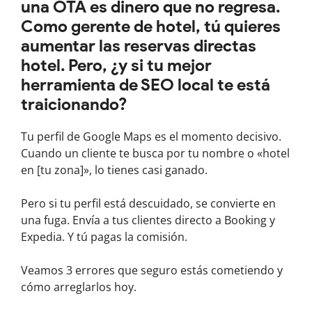
una OTA es dinero que no regresa.
Como gerente de hotel, tú quieres
aumentar las reservas directas
hotel. Pero, ¿y si tu mejor
herramienta de SEO local te está
traicionando?
Tu perfil de Google Maps es el momento decisivo.
Cuando un cliente te busca por tu nombre o «hotel
en [tu zona]», lo tienes casi ganado.
Pero si tu perfil está descuidado, se convierte en
una fuga. Envía a tus clientes directo a Booking y
Expedia. Y tú pagas la comisión.
Veamos 3 errores que seguro estás cometiendo y
cómo arreglarlos hoy.