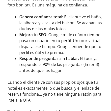
foto bonita». Es una máquina de confianza.
Genera confianza total:
El cliente ve el baño,
la alberca y la vista del balcón. Se acaban las
dudas de las malas fotos.
Mejora tu SEO:
Google mide cuánto tiempo
pasa un usuario en tu perfil. Un tour virtual
dispara ese tiempo. Google entiende que tu
perfil es útil y te premia.
Responde preguntas sin hablar:
El tour ya
responde el 90% de las preguntas (Error 3)
antes de que las hagan.
Cuando el cliente ve con sus propios ojos que tu
hotel es exactamente lo que busca, y el enlace de
reserva funciona… ya no tiene ninguna razón para
irse a la OTA.