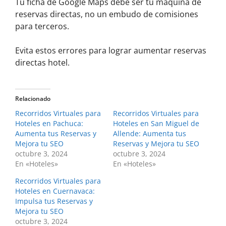
Tu ficha de Google Maps debe ser tu máquina de
reservas directas, no un embudo de comisiones
para terceros.
Evita estos errores para lograr aumentar reservas
directas hotel.
Relacionado
Recorridos Virtuales para
Recorridos Virtuales para
Hoteles en Pachuca:
Hoteles en San Miguel de
Aumenta tus Reservas y
Allende: Aumenta tus
Mejora tu SEO
Reservas y Mejora tu SEO
octubre 3, 2024
octubre 3, 2024
En «Hoteles»
En «Hoteles»
Recorridos Virtuales para
Hoteles en Cuernavaca:
Impulsa tus Reservas y
Mejora tu SEO
octubre 3, 2024