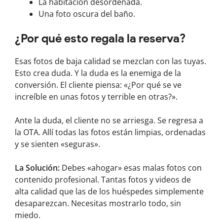
La habitación desordenada.
Una foto oscura del baño.
¿Por qué esto regala la reserva?
Esas fotos de baja calidad se mezclan con las tuyas.
Esto crea duda. Y la duda es la enemiga de la
conversión. El cliente piensa: «¿Por qué se ve
increíble en unas fotos y terrible en otras?».
Ante la duda, el cliente no se arriesga. Se regresa a
la OTA. Allí todas las fotos están limpias, ordenadas
y se sienten «seguras».
La Solución:
Debes «ahogar» esas malas fotos con
contenido profesional. Tantas fotos y videos de
alta calidad que las de los huéspedes simplemente
desaparezcan. Necesitas mostrarlo todo, sin
miedo.