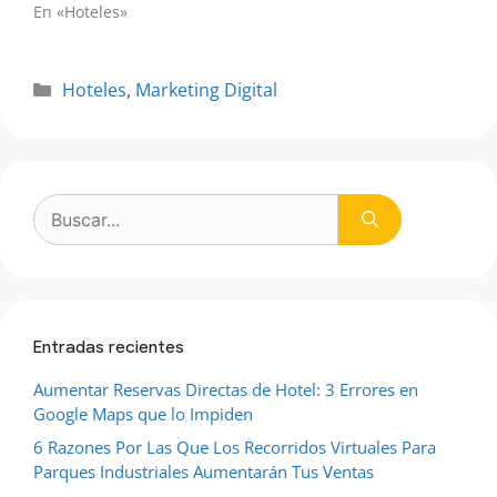
En «Hoteles»
Categorías
Hoteles
,
Marketing Digital
Buscar:
Entradas recientes
Aumentar Reservas Directas de Hotel: 3 Errores en
Google Maps que lo Impiden
6 Razones Por Las Que Los Recorridos Virtuales Para
Parques Industriales Aumentarán Tus Ventas