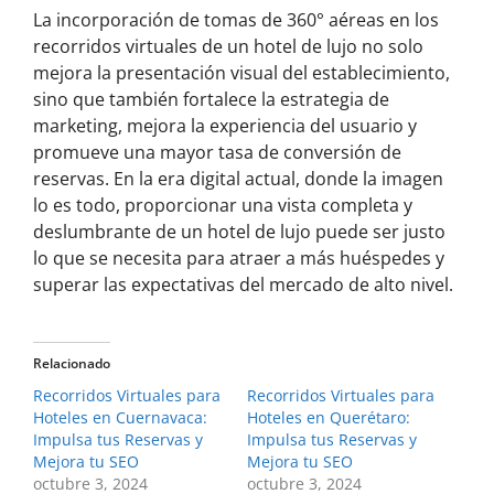
La incorporación de tomas de 360° aéreas en los
recorridos virtuales de un hotel de lujo no solo
mejora la presentación visual del establecimiento,
sino que también fortalece la estrategia de
marketing, mejora la experiencia del usuario y
promueve una mayor tasa de conversión de
reservas. En la era digital actual, donde la imagen
lo es todo, proporcionar una vista completa y
deslumbrante de un hotel de lujo puede ser justo
lo que se necesita para atraer a más huéspedes y
superar las expectativas del mercado de alto nivel.
Relacionado
Recorridos Virtuales para
Recorridos Virtuales para
Hoteles en Cuernavaca:
Hoteles en Querétaro:
Impulsa tus Reservas y
Impulsa tus Reservas y
Mejora tu SEO
Mejora tu SEO
octubre 3, 2024
octubre 3, 2024