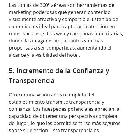
Las tomas de 360° aéreas son herramientas de
marketing poderosas que generan contenido
visualmente atractivo y compartible. Este tipo de
contenido es ideal para capturar la atención en
redes sociales, sitios web y campañas publicitarias,
donde las imágenes impactantes son más
propensas a ser compartidas, aumentando el
alcance y la visibilidad del hotel.
5. Incremento de la Confianza y
Transparencia
Ofrecer una visión aérea completa del
establecimiento transmite transparencia y
confianza. Los huéspedes potenciales aprecian la
capacidad de obtener una perspectiva completa
del lugar, lo que les permite sentirse más seguros
sobre su elección. Esta transparencia es