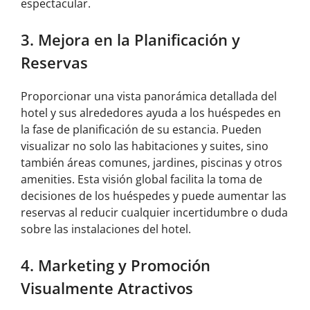
espectacular.
3. Mejora en la Planificación y
Reservas
Proporcionar una vista panorámica detallada del
hotel y sus alrededores ayuda a los huéspedes en
la fase de planificación de su estancia. Pueden
visualizar no solo las habitaciones y suites, sino
también áreas comunes, jardines, piscinas y otros
amenities. Esta visión global facilita la toma de
decisiones de los huéspedes y puede aumentar las
reservas al reducir cualquier incertidumbre o duda
sobre las instalaciones del hotel.
4. Marketing y Promoción
Visualmente Atractivos