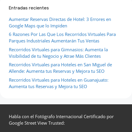
Entradas recientes
Aumentar Reservas Directas de Hotel: 3 Errores en
Google Maps que lo Impiden
6 Razones Por Las Que Los Recorridos Virtuales Para
Parques Industriales Aumentarán Tus Ventas
Recorridos Virtuales para Gimnasios: Aumenta la
Visibilidad de tu Negocio y Atrae Más Clientes
Recorridos Virtuales para Hoteles en San Miguel de
Allende: Aumenta tus Reservas y Mejora tu SEO
Recorridos Virtuales para Hoteles en Guanajuato:
Aumenta tus Reservas y Mejora tu SEO
Habla con el Fotógrafo Internacional Certificado por
Google Street View Trusted: