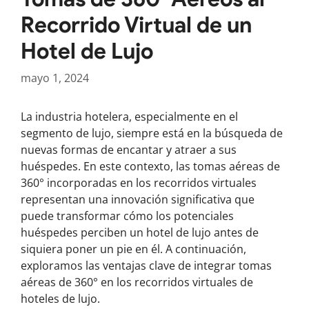
Recorrido Virtual de un
Hotel de Lujo
mayo 1, 2024
La industria hotelera, especialmente en el
segmento de lujo, siempre está en la búsqueda de
nuevas formas de encantar y atraer a sus
huéspedes. En este contexto, las tomas aéreas de
360° incorporadas en los recorridos virtuales
representan una innovación significativa que
puede transformar cómo los potenciales
huéspedes perciben un hotel de lujo antes de
siquiera poner un pie en él. A continuación,
exploramos las ventajas clave de integrar tomas
aéreas de 360° en los recorridos virtuales de
hoteles de lujo.