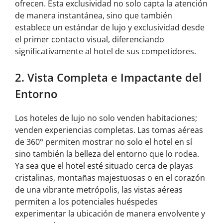
ofrecen. Esta exclusividad no solo capta la atención
de manera instantánea, sino que también
establece un estándar de lujo y exclusividad desde
el primer contacto visual, diferenciando
significativamente al hotel de sus competidores.
2. Vista Completa e Impactante del
Entorno
Los hoteles de lujo no solo venden habitaciones;
venden experiencias completas. Las tomas aéreas
de 360° permiten mostrar no solo el hotel en sí
sino también la belleza del entorno que lo rodea.
Ya sea que el hotel esté situado cerca de playas
cristalinas, montañas majestuosas o en el corazón
de una vibrante metrópolis, las vistas aéreas
permiten a los potenciales huéspedes
experimentar la ubicación de manera envolvente y