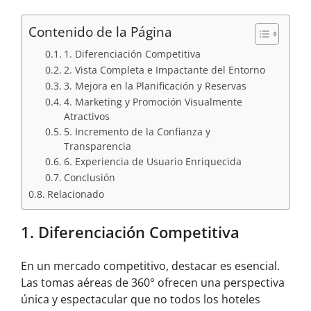
Contenido de la Página
1. Diferenciación Competitiva
2. Vista Completa e Impactante del Entorno
3. Mejora en la Planificación y Reservas
4. Marketing y Promoción Visualmente
Atractivos
5. Incremento de la Confianza y
Transparencia
6. Experiencia de Usuario Enriquecida
Conclusión
Relacionado
1. Diferenciación Competitiva
En un mercado competitivo, destacar es esencial.
Las tomas aéreas de 360° ofrecen una perspectiva
única y espectacular que no todos los hoteles