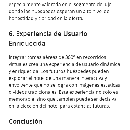
especialmente valorada en el segmento de lujo,
donde los huéspedes esperan un alto nivel de
honestidad y claridad en la oferta.
6. Experiencia de Usuario
Enriquecida
Integrar tomas aéreas de 360° en recorridos
virtuales crea una experiencia de usuario dinámica
y enriquecida. Los futuros huéspedes pueden
explorar el hotel de una manera interactiva y
envolvente que no se logra con imágenes estáticas
o videos tradicionales. Esta experiencia no solo es
memorable, sino que también puede ser decisiva
en la elección del hotel para estancias futuras.
Conclusión